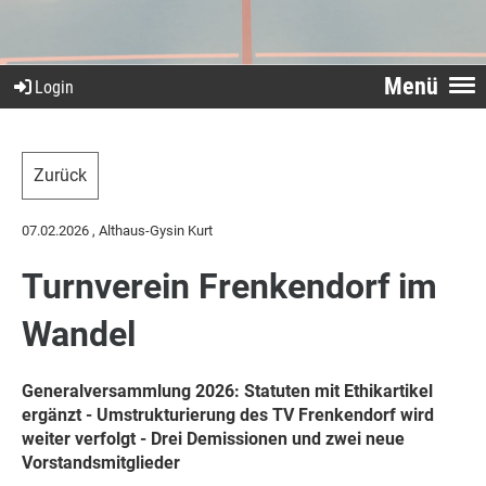
Menü
Login
Zurück
07.02.2026
, Althaus-Gysin Kurt
Turnverein Frenkendorf im
Wandel
Generalversammlung 2026: Statuten mit Ethikartikel
ergänzt - Umstrukturierung des TV Frenkendorf wird
weiter verfolgt - Drei Demissionen und zwei neue
Vorstandsmitglieder