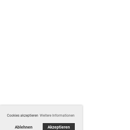
Cookies akzeptieren
Weitere Informationen
Ablehnen
Akzeptieren