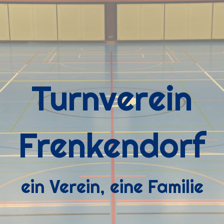
Turnverein
Frenkendorf
ein Verein, eine Familie