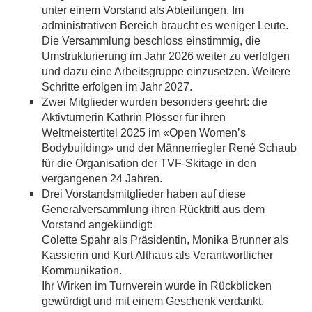
unter einem Vorstand als Abteilungen. Im
administrativen Bereich braucht es weniger Leute.
Die Versammlung beschloss einstimmig, die
Umstrukturierung im Jahr 2026 weiter zu verfolgen
und dazu eine Arbeitsgruppe einzusetzen. Weitere
Schritte erfolgen im Jahr 2027.
Zwei Mitglieder wurden besonders geehrt: die
Aktivturnerin Kathrin Plösser für ihren
Weltmeistertitel 2025 im «Open Women’s
Bodybuilding» und der Männerriegler René Schaub
für die Organisation der TVF-Skitage in den
vergangenen 24 Jahren.
Drei Vorstandsmitglieder haben auf diese
Generalversammlung ihren Rücktritt aus dem
Vorstand angekündigt:
Colette Spahr als Präsidentin, Monika Brunner als
Kassierin und Kurt Althaus als Verantwortlicher
Kommunikation.
Ihr Wirken im Turnverein wurde in Rückblicken
gewürdigt und mit einem Geschenk verdankt.