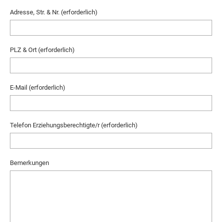
Adresse, Str. & Nr. (erforderlich)
PLZ & Ort (erforderlich)
E-Mail (erforderlich)
Telefon Erziehungsberechtigte/r (erforderlich)
Bemerkungen