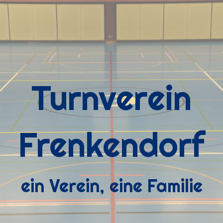
Turnverein
Frenkendorf
ein Verein, eine Familie