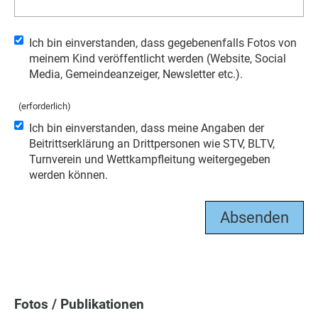
Ich bin einverstanden, dass gegebenenfalls Fotos von
meinem Kind veröffentlicht werden (Website, Social
Media, Gemeindeanzeiger, Newsletter etc.).
(erforderlich)
Ich bin einverstanden, dass meine Angaben der
Beitrittserklärung an Drittpersonen wie STV, BLTV,
Turnverein und Wettkampfleitung weitergegeben
werden können.
Fotos / Publikationen