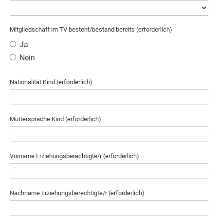
Mitgliedschaft im TV besteht/bestand bereits (erforderlich)
Ja
Nein
Nationalität Kind (erforderlich)
Muttersprache Kind (erforderlich)
Vorname Erziehungsberechtigte/r (erforderlich)
Nachname Erziehungsberechtigte/r (erforderlich)