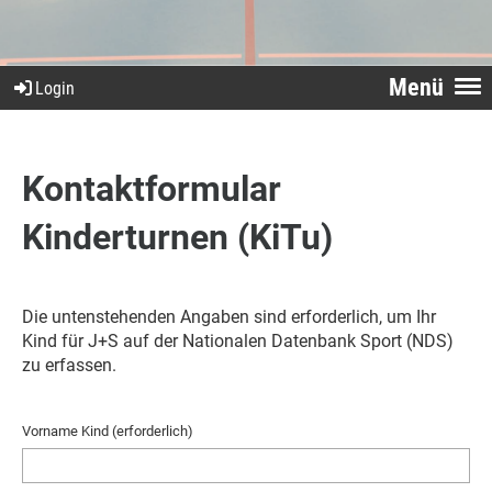
Menü
Login
Kontaktformular
Kinderturnen (KiTu)
Die untenstehenden Angaben sind erforderlich, um Ihr
Kind für J+S auf der Nationalen Datenbank Sport (NDS)
zu erfassen.
Vorname Kind (erforderlich)