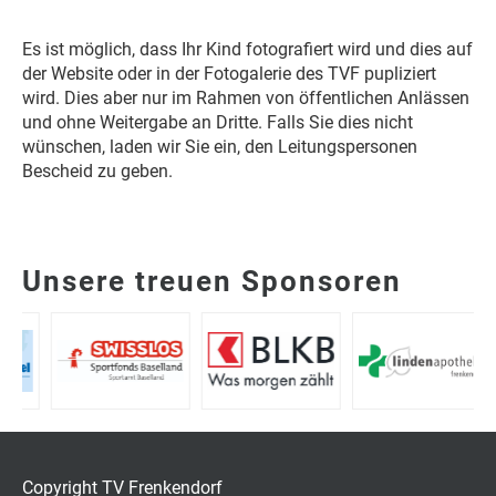
Es ist möglich, dass Ihr Kind fotografiert wird und dies auf
der Website oder in der Fotogalerie des TVF pupliziert
wird. Dies aber nur im Rahmen von öffentlichen Anlässen
und ohne Weitergabe an Dritte. Falls Sie dies nicht
wünschen, laden wir Sie ein, den Leitungspersonen
Bescheid zu geben.
Unsere treuen Sponsoren
Copyright TV Frenkendorf