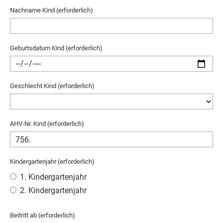
Nachname Kind (erforderlich)
Geburtsdatum Kind (erforderlich)
Geschlecht Kind (erforderlich)
AHV-Nr. Kind (erforderlich)
Kindergartenjahr (erforderlich)
1. Kindergartenjahr
2. Kindergartenjahr
Beitritt ab (erforderlich)